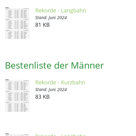
Rekorde - Langbahn
Stand: Juni 2024
81 KB
Bestenliste der Männer
Rekorde - Kurzbahn
Stand: Juni 2024
83 KB