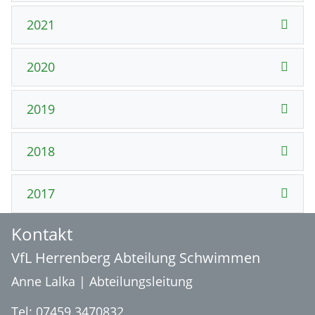
2021
2020
2019
2018
2017
Kontakt
VfL Herrenberg Abteilung Schwimmen
Anne Lalka | Abteilungsleitung
Tel:
07459 3470832