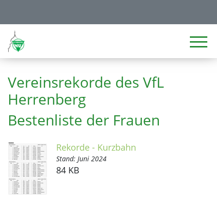
Vereinsrekorde des VfL
Herrenberg
Bestenliste der Frauen
Rekorde - Kurzbahn
Stand: Juni 2024
84 KB