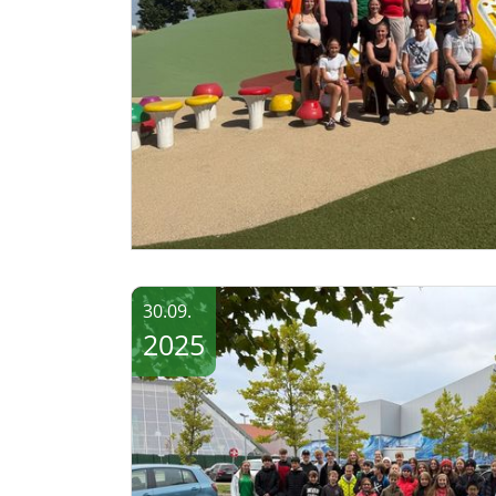
30.09.
2025