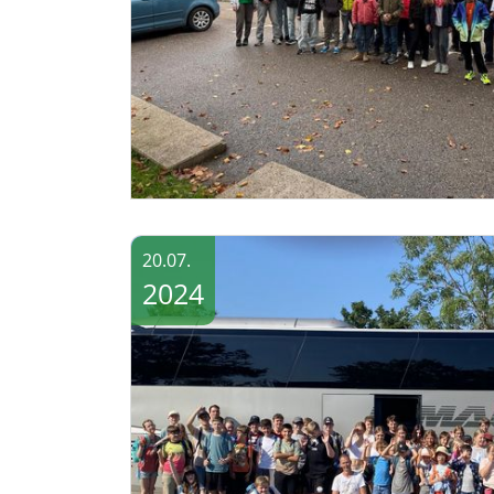
20.07.
2024