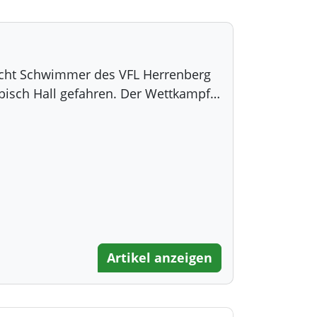
acht Schwimmer des VFL Herrenberg
isch Hall gefahren. Der Wettkampf…
Artikel anzeigen