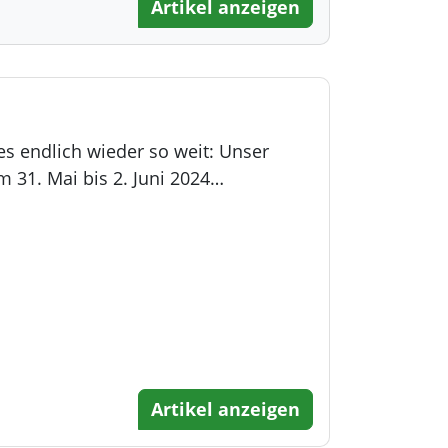
Artikel anzeigen
es endlich wieder so weit: Unser
m 31. Mai bis 2. Juni 2024…
Artikel anzeigen