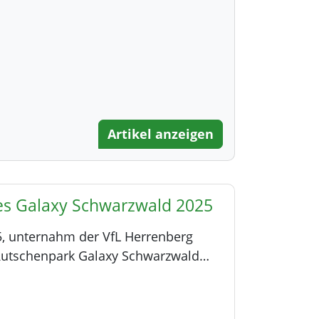
Artikel anzeigen
es Galaxy Schwarzwald 2025
5, unternahm der VfL Herrenberg
 Rutschenpark Galaxy Schwarzwald…