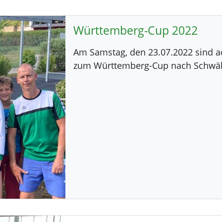
Württemberg-Cup 2022
Am Samstag, den 23.07.2022 sind 
zum Württemberg-Cup nach Schwäb