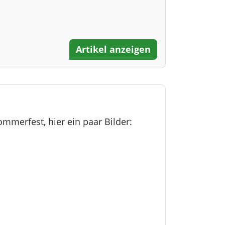
Artikel anzeigen
mmerfest, hier ein paar Bilder: