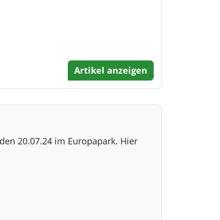
Artikel anzeigen
den 20.07.24 im Europapark. Hier