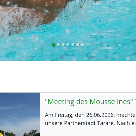
"Meeting des Mousselines" 
Am Freitag, den 26.06.2026, machte
unsere Partnerstadt Tarare. Nach e