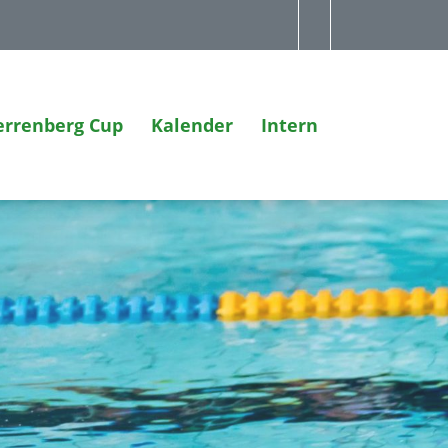
errenberg Cup
Kalender
Intern