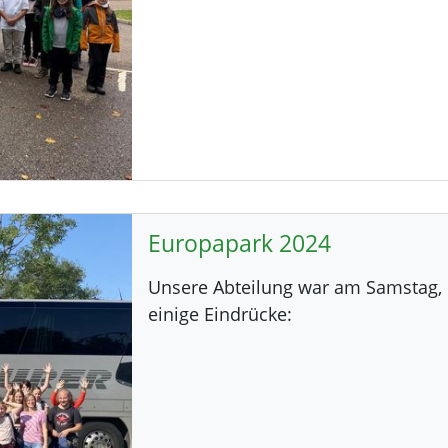
Europapark 2024
Unsere Abteilung war am Samstag, 
einige Eindrücke: