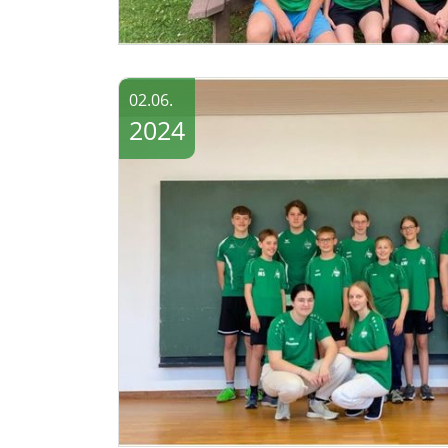
02.06.
2024