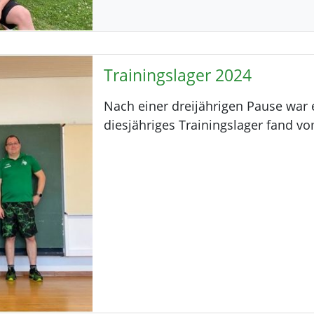
Trainingslager 2024
Nach einer dreijährigen Pause war 
diesjähriges Trainingslager fand vo