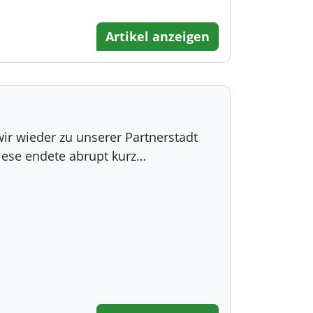
Artikel anzeigen
ir wieder zu unserer Partnerstadt
Diese endete abrupt kurz…