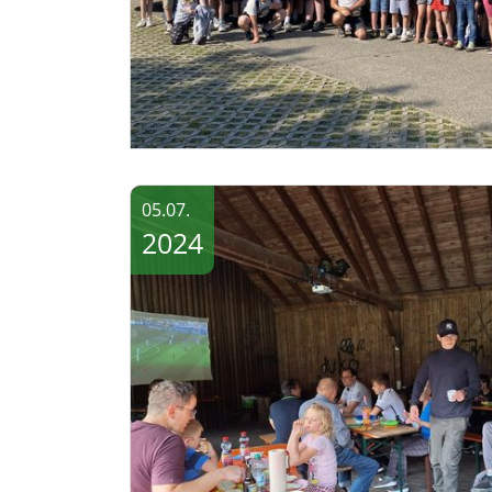
05.07.
2024