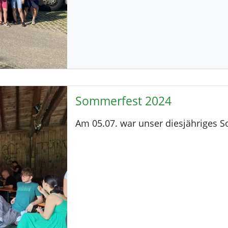
Sommerfest 2024
Am 05.07. war unser diesjähriges So