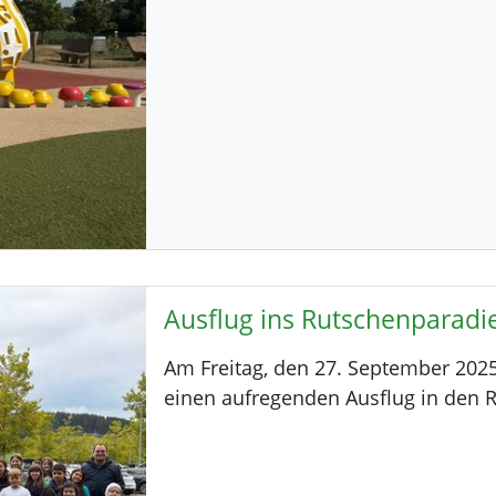
Ausflug ins Rutschenparadi
Am Freitag, den 27. September 202
einen aufregenden Ausflug in den