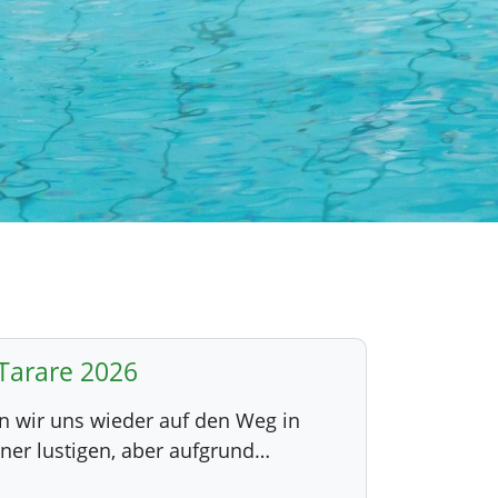
Tarare 2026
n wir uns wieder auf den Weg in
iner lustigen, aber aufgrund…