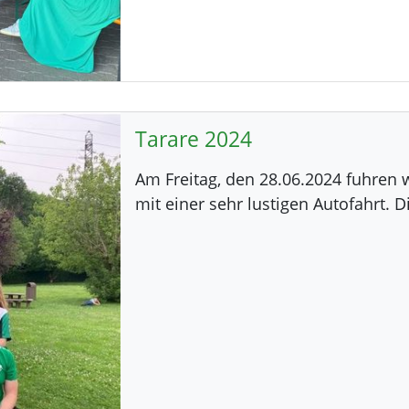
Tarare 2024
Am Freitag, den 28.06.2024 fuhren w
mit einer sehr lustigen Autofahrt. 